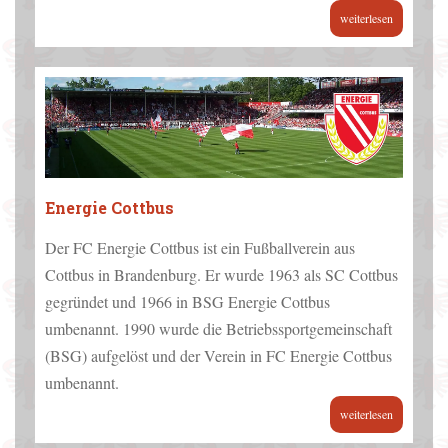
weiterlesen
Energie Cottbus
Der FC Energie Cottbus ist ein Fußballverein aus
Cottbus in Brandenburg. Er wurde 1963 als SC Cottbus
gegründet und 1966 in BSG Energie Cottbus
umbenannt. 1990 wurde die Betriebssportgemeinschaft
(BSG) aufgelöst und der Verein in FC Energie Cottbus
umbenannt.
weiterlesen