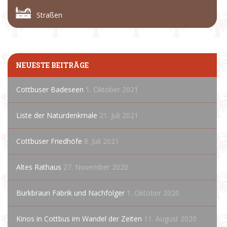
Straßen
NEUESTE BEITRÄGE
Cottbuser Badeseen
1. Oktober 2021
Liste der Naturdenkmale
21. Juli 2021
Cottbuser Friedhöfe
8. Juli 2021
Altes Rathaus
27. November 2020
Burkbraun Fabrik und Nachfolger
1. Oktober 2020
Kinos in Cottbus im Wandel der Zeiten
11. August 2020