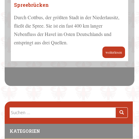
Spreebrücken
Durch Cottbus, der größten Stadt in der Niederlausitz,
fließt die Spree. Sie ist ein fast 400 km langer
Nebenfluss der Havel im Osten Deutschlands und
entspringt aus drei Quellen.
weiterlesen
Suchen
nach:
KATEGORIEN