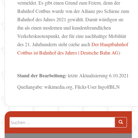
vermeldet. Es gibt einen Grund zum Feiern, denn der
Bahnhof Cottbus wurde von der Allianz pro Schiene zum
Bahnhof des Jahres 2021 gewählt. Damit würdigen sie
ihn als einen modernen und kundenfreundlichen
Verkehrsknotenpunkt, der für eine nachhaltige Mobilität
des 21. Jahrhunderts steht (siehe auch
Der Hauptbahnhof
Cottbus ist Bahnhof des Jahres | Deutsche Bahn AG
)
Stand der Bearbeitung:
letzte Aktualisierung 6.10.2021
Quellangabe: wikimedia.org, Flickr-User IngolfBLN
Suchen
nach: