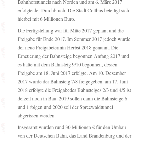
Bahnhofstunnels nach Norden und am 6. März 2017
erfolgte der Durchbruch. Die Stadt Cottbus beteiligt sich
hierbei mit 6 Millionen Euro.
Die Fertigstellung war für Mitte 2017 geplant und die
Freigabe für Ende 2017. Im Sommer 2017 jedoch wurde
der neue Freigabetermin Herbst 2018 genannt. Die
Erneuerung der Bahnsteige begonnen Anfang 2017 und
es hatte mit dem Bahnsteig 9/10 begonnen, dessen
Freigabe am 18. Juni 2017 erfolgte. Am 10. Dezember
2017 wurde der Bahnsteig 7/8 freigegeben, am 17. Juni
2018 erfolgte die Freigabe
des Bahnsteiges 2/3 und 4/5 ist
derzeit noch in Bau. 2019 sollen dann die Bahnsteige 6
und 1 folgen und 2020 soll der Spreewaldtunnel
abgerissen werden.
Insgesamt wurden rund 30 Millionen € für den Umbau
von der Deutschen Bahn, das Land Brandenburg und der