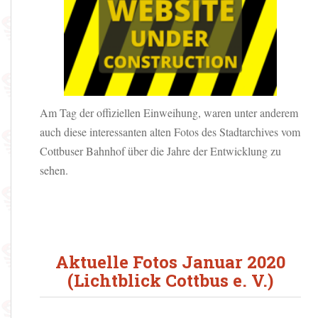
Am Tag der offiziellen Einweihung, waren unter anderem
auch diese interessanten alten Fotos des Stadtarchives vom
Cottbuser Bahnhof über die Jahre der Entwicklung zu
sehen.
Aktuelle Fotos Januar 2020
(Lichtblick Cottbus e. V.)