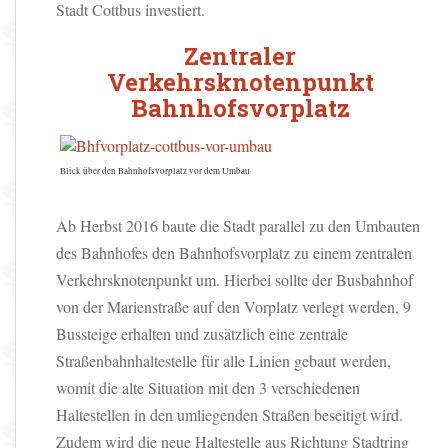
Stadt Cottbus investiert.
Zentraler
Verkehrsknotenpunkt
Bahnhofsvorplatz
Blick über den Bahnhofsvorplatz vor dem Umbau
Ab Herbst 2016 baute die Stadt parallel zu den Umbauten
des Bahnhofes den Bahnhofsvorplatz zu einem zentralen
Verkehrsknotenpunkt um.
Hierbei sollte der Busbahnhof
von der Marienstraße auf den Vorplatz verlegt werden, 9
Bussteige erhalten und zusätzlich eine zentrale
Straßenbahnhaltestelle für alle Linien gebaut werden,
womit die alte Situation mit den 3 verschiedenen
Haltestellen in den umliegenden Straßen beseitigt wird.
Zudem wird die neue Haltestelle aus Richtung Stadtring