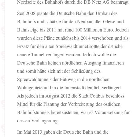
Nordseite des Bahnhofs durch die DB Netz AG beantragt.
Seit 2008 plante die Deutsche Bahn den Umbau des
Bahnhofs und schätzte für den Neubau aller Gleise und
Bahnsteige bis 2011 mit rund 100 Millionen Euro. Jedoch
wurden diese Pläne zunächst bis 2014 verschoben und als
Ersatz für den alten Spreewaldtunnel sollte der östliche
neuere Tunnel verlängert werden. Jedoch wollte die
Deutsche Bahn keinen nördlichen Ausgang finanzieren
und somit hätte sich mit der Schließung des
Spreewaldtunnels der Fußweg in die nördlichen
Wohngebiete und in die Innenstadt deutlich verlängert.
Als jedoch im August 2012 die Stadt Cottbus beschloss
Mittel für die Planung der Verbreiterung des östlichen
Bahnhofstunnels bereitzustellen, war es Voraussetzung für
dessen Verlängerung.
Im Mai 2013 gaben die Deutsche Bahn und die