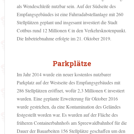
als Wendeschleife nutzbar sein. Auf der Südseite des
Empfangsgebäudes ist eine Fahrradabstellanlage mit 260
Stellplätzen geplant und insgesamt investiert die Stadt
Cottbus rund 12 Millionen € in den Verkehrsknotenpunkt.
Die Inbetriebnahme erfolgte im 21. Oktober 2019.
Parkplätze
Im Jahr 2014 wurde ein neuer kostenlos nutzbarer
Parkplatz auf der Westseite des Empfangsgebäudes mit
286 Stellplätzen eröffnet, wofür 2,3 Millionen € investiert
wurden. Eine geplante Erweiterung für Oktober 2016
wurde gestrichen, da eine Kontamination des Geländes
festgestellt worden war.
Es wurden auf der Fläche des
früheren Containerbahnhofs am Spreewaldbahnhof für die
Dauer der Bauarbeiten 156 Stellplätze geschaffen um den