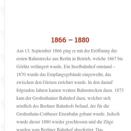
1866 – 1880
Am 13. September 1866 ging er mit der Eröffnung der
ersten Bahnstrecke aus Berlin in Betrieb, welche 1867 bis
Görlitz verlängert wurde. Ein Inselbahnhof entstand –
1870 wurde das Empfangsgebäude eingeweiht, das
zwischen den Gleisen errichtet wurde. In den darauf
folgenden Jahren kamen weitere Bahnstrecken dazu. 1873
kam der Großenhainer Bahnhof dazu, welcher sich
nördlich des Berliner Bahnhofs befand, der für die
Großenhain-Cottbuser Eisenbahn gebaut wurde. Jedoch
wurde dieser 1880 wieder geschlossen und die Züge
wurden vom Berliner Bahnhof abgefertigt. Das