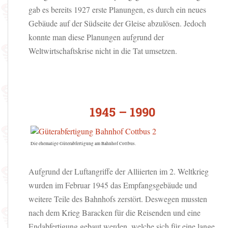
gab es bereits 1927 erste Planungen, es durch ein neues
Gebäude auf der Südseite der Gleise abzulösen. Jedoch
konnte man diese Planungen aufgrund der
Weltwirtschaftskrise nicht in die Tat umsetzen.
1945 – 1990
Die ehemalige Güterabfertigung am Bahnhof Cottbus.
Aufgrund der Luftangriffe der Alliierten im 2. Weltkrieg
wurden im Februar 1945 das Empfangsgebäude und
weitere Teile des Bahnhofs zerstört. Deswegen mussten
nach dem Krieg Baracken für die Reisenden und eine
Endabfertigung gebaut werden, welche sich für eine lange