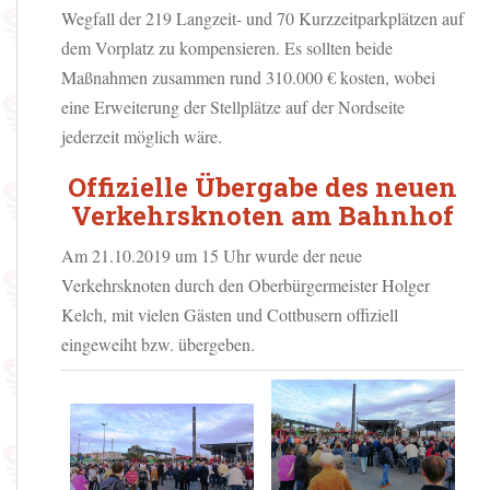
Wegfall der 219 Langzeit- und 70 Kurzzeitparkplätzen auf
dem Vorplatz zu kompensieren. Es sollten beide
Maßnahmen zusammen rund 310.000 € kosten, wobei
eine Erweiterung der Stellplätze auf der Nordseite
jederzeit möglich wäre.
Offizielle Übergabe des neuen
Verkehrsknoten am Bahnhof
Am 21.10.2019 um 15 Uhr wurde der neue
Verkehrsknoten durch den Oberbürgermeister Holger
Kelch, mit vielen Gästen und Cottbusern offiziell
eingeweiht bzw. übergeben.