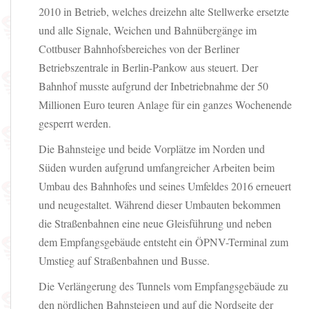
2010 in Betrieb, welches dreizehn alte Stellwerke ersetzte
und alle Signale, Weichen und Bahnübergänge im
Cottbuser Bahnhofsbereiches von der Berliner
Betriebszentrale in Berlin-Pankow aus steuert. Der
Bahnhof musste aufgrund der Inbetriebnahme der 50
Millionen Euro teuren Anlage für ein ganzes Wochenende
gesperrt werden.
Die Bahnsteige und beide Vorplätze im Norden und
Süden wurden aufgrund umfangreicher Arbeiten beim
Umbau des Bahnhofes und seines Umfeldes 2016 erneuert
und neugestaltet. Während dieser Umbauten bekommen
die Straßenbahnen eine neue Gleisführung und neben
dem Empfangsgebäude entsteht ein ÖPNV-Terminal zum
Umstieg auf Straßenbahnen und Busse.
Die Verlängerung des Tunnels vom Empfangsgebäude zu
den nördlichen Bahnsteigen und auf die Nordseite der