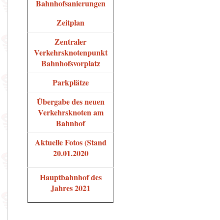
Bahnhofsanierungen
Zeitplan
Zentraler
Verkehrsknotenpunkt
Bahnhofsvorplatz
Parkplätze
Übergabe des neuen
Verkehrsknoten am
Bahnhof
Aktuelle Fotos (Stand
20.01.2020
Hauptbahnhof des
Jahres 2021