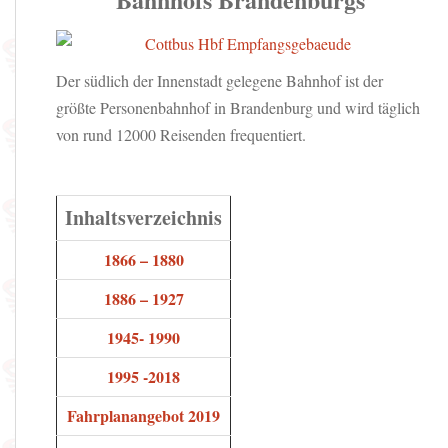
Der südlich der Innenstadt gelegene Bahnhof ist der
größte Personenbahnhof in Brandenburg und wird täglich
von rund 12000 Reisenden frequentiert.
Inhaltsverzeichnis
1866 – 1880
1886 – 1927
1945- 1990
1995 -2018
Fahrplanangebot 2019