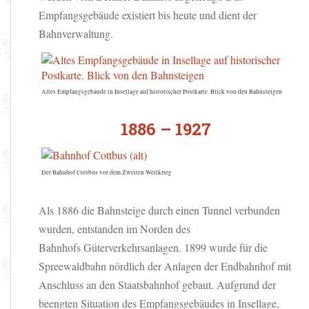
Empfangsgebäude existiert bis heute und dient der
Bahnverwaltung.
Altes Empfangsgebäude in Insellage auf historischer Postkarte. Blick von den Bahnsteigen
1886 – 1927
Der Bahnhof Cottbus vor dem Zweiten Weltkrieg
Als 1886 die Bahnsteige durch einen Tunnel verbunden
wurden, entstanden im Norden des
Bahnhofs Güterverkehrsanlagen. 1899 wurde für die
Spreewaldbahn nördlich der Anlagen der Endbahnhof mit
Anschluss an den Staatsbahnhof gebaut. Aufgrund der
beengten Situation des Empfangsgebäudes in Insellage,